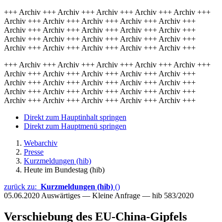
+++ Archiv +++ Archiv +++ Archiv +++ Archiv +++ Archiv +++
Archiv +++ Archiv +++ Archiv +++ Archiv +++ Archiv +++
Archiv +++ Archiv +++ Archiv +++ Archiv +++ Archiv +++
Archiv +++ Archiv +++ Archiv +++ Archiv +++ Archiv +++
Archiv +++ Archiv +++ Archiv +++ Archiv +++ Archiv +++
+++ Archiv +++ Archiv +++ Archiv +++ Archiv +++ Archiv +++
Archiv +++ Archiv +++ Archiv +++ Archiv +++ Archiv +++
Archiv +++ Archiv +++ Archiv +++ Archiv +++ Archiv +++
Archiv +++ Archiv +++ Archiv +++ Archiv +++ Archiv +++
Archiv +++ Archiv +++ Archiv +++ Archiv +++ Archiv +++
Direkt zum Hauptinhalt springen
Direkt zum Hauptmenü springen
Webarchiv
Presse
Kurzmeldungen (hib)
Heute im Bundestag (hib)
zurück zu:
Kurzmeldungen (hib)
()
05.06.2020
Auswärtiges — Kleine Anfrage — hib 583/2020
Verschiebung des EU-China-Gipfels