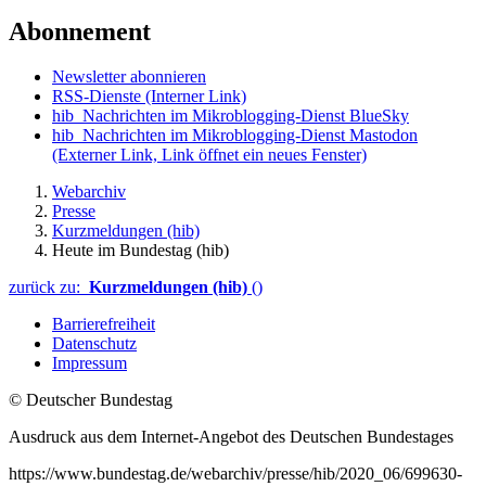
Abonnement
Newsletter abonnieren
RSS-Dienste
(Interner Link)
hib_Nachrichten im Mikroblogging-Dienst BlueSky
hib_Nachrichten im Mikroblogging-Dienst Mastodon
(Externer Link, Link öffnet ein neues Fenster)
Webarchiv
Presse
Kurzmeldungen (hib)
Heute im Bundestag (hib)
zurück zu:
Kurzmeldungen (hib)
()
Barrierefreiheit
Datenschutz
Impressum
© Deutscher Bundestag
Ausdruck aus dem Internet-Angebot des Deutschen Bundestages
https://www.bundestag.de/webarchiv/presse/hib/2020_06/699630-