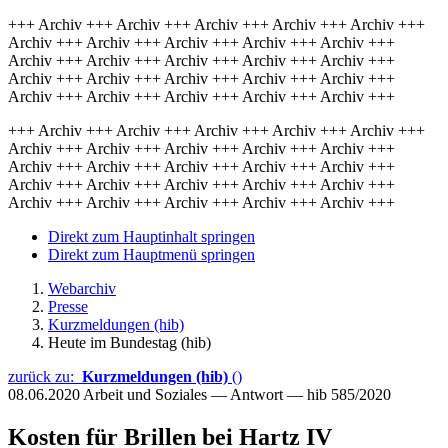
+++ Archiv +++ Archiv +++ Archiv +++ Archiv +++ Archiv +++
Archiv +++ Archiv +++ Archiv +++ Archiv +++ Archiv +++
Archiv +++ Archiv +++ Archiv +++ Archiv +++ Archiv +++
Archiv +++ Archiv +++ Archiv +++ Archiv +++ Archiv +++
Archiv +++ Archiv +++ Archiv +++ Archiv +++ Archiv +++
+++ Archiv +++ Archiv +++ Archiv +++ Archiv +++ Archiv +++
Archiv +++ Archiv +++ Archiv +++ Archiv +++ Archiv +++
Archiv +++ Archiv +++ Archiv +++ Archiv +++ Archiv +++
Archiv +++ Archiv +++ Archiv +++ Archiv +++ Archiv +++
Archiv +++ Archiv +++ Archiv +++ Archiv +++ Archiv +++
Direkt zum Hauptinhalt springen
Direkt zum Hauptmenü springen
Webarchiv
Presse
Kurzmeldungen (hib)
Heute im Bundestag (hib)
zurück zu:
Kurzmeldungen (hib)
()
08.06.2020
Arbeit und Soziales — Antwort — hib 585/2020
Kosten für Brillen bei Hartz IV