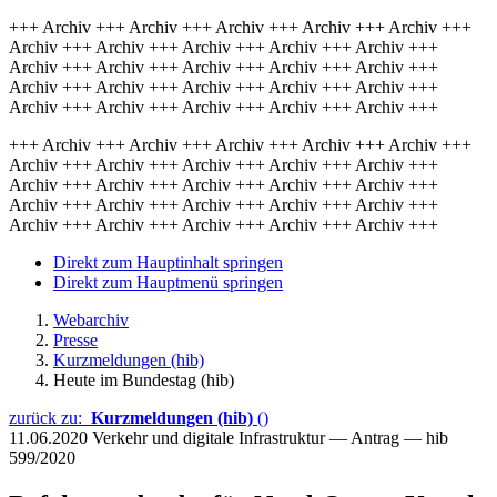
+++ Archiv +++ Archiv +++ Archiv +++ Archiv +++ Archiv +++
Archiv +++ Archiv +++ Archiv +++ Archiv +++ Archiv +++
Archiv +++ Archiv +++ Archiv +++ Archiv +++ Archiv +++
Archiv +++ Archiv +++ Archiv +++ Archiv +++ Archiv +++
Archiv +++ Archiv +++ Archiv +++ Archiv +++ Archiv +++
+++ Archiv +++ Archiv +++ Archiv +++ Archiv +++ Archiv +++
Archiv +++ Archiv +++ Archiv +++ Archiv +++ Archiv +++
Archiv +++ Archiv +++ Archiv +++ Archiv +++ Archiv +++
Archiv +++ Archiv +++ Archiv +++ Archiv +++ Archiv +++
Archiv +++ Archiv +++ Archiv +++ Archiv +++ Archiv +++
Direkt zum Hauptinhalt springen
Direkt zum Hauptmenü springen
Webarchiv
Presse
Kurzmeldungen (hib)
Heute im Bundestag (hib)
zurück zu:
Kurzmeldungen (hib)
()
11.06.2020
Verkehr und digitale Infrastruktur — Antrag — hib
599/2020