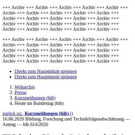
+++ Archiv +++ Archiv +++ Archiv +++ Archiv +++ Archiv +++
Archiv +++ Archiv +++ Archiv +++ Archiv +++ Archiv +++
Archiv +++ Archiv +++ Archiv +++ Archiv +++ Archiv +++
Archiv +++ Archiv +++ Archiv +++ Archiv +++ Archiv +++
Archiv +++ Archiv +++ Archiv +++ Archiv +++ Archiv +++
+++ Archiv +++ Archiv +++ Archiv +++ Archiv +++ Archiv +++
Archiv +++ Archiv +++ Archiv +++ Archiv +++ Archiv +++
Archiv +++ Archiv +++ Archiv +++ Archiv +++ Archiv +++
Archiv +++ Archiv +++ Archiv +++ Archiv +++ Archiv +++
Archiv +++ Archiv +++ Archiv +++ Archiv +++ Archiv +++
Direkt zum Hauptinhalt springen
Direkt zum Hauptmenü springen
Webarchiv
Presse
Kurzmeldungen (hib)
Heute im Bundestag (hib)
zurück zu:
Kurzmeldungen (hib)
()
16.06.2020
Bildung, Forschung und Technikfolgenabschätzung —
Antrag — hib 614/2020