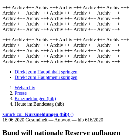
+++ Archiv +++ Archiv +++ Archiv +++ Archiv +++ Archiv +++
Archiv +++ Archiv +++ Archiv +++ Archiv +++ Archiv +++
Archiv +++ Archiv +++ Archiv +++ Archiv +++ Archiv +++
Archiv +++ Archiv +++ Archiv +++ Archiv +++ Archiv +++
Archiv +++ Archiv +++ Archiv +++ Archiv +++ Archiv +++
+++ Archiv +++ Archiv +++ Archiv +++ Archiv +++ Archiv +++
Archiv +++ Archiv +++ Archiv +++ Archiv +++ Archiv +++
Archiv +++ Archiv +++ Archiv +++ Archiv +++ Archiv +++
Archiv +++ Archiv +++ Archiv +++ Archiv +++ Archiv +++
Archiv +++ Archiv +++ Archiv +++ Archiv +++ Archiv +++
Direkt zum Hauptinhalt springen
Direkt zum Hauptmenü springen
Webarchiv
Presse
Kurzmeldungen (hib)
Heute im Bundestag (hib)
zurück zu:
Kurzmeldungen (hib)
()
16.06.2020
Gesundheit — Antwort — hib 616/2020
Bund will nationale Reserve aufbauen