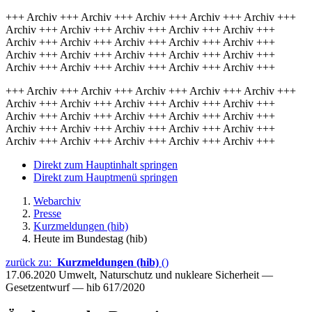
+++ Archiv +++ Archiv +++ Archiv +++ Archiv +++ Archiv +++
Archiv +++ Archiv +++ Archiv +++ Archiv +++ Archiv +++
Archiv +++ Archiv +++ Archiv +++ Archiv +++ Archiv +++
Archiv +++ Archiv +++ Archiv +++ Archiv +++ Archiv +++
Archiv +++ Archiv +++ Archiv +++ Archiv +++ Archiv +++
+++ Archiv +++ Archiv +++ Archiv +++ Archiv +++ Archiv +++
Archiv +++ Archiv +++ Archiv +++ Archiv +++ Archiv +++
Archiv +++ Archiv +++ Archiv +++ Archiv +++ Archiv +++
Archiv +++ Archiv +++ Archiv +++ Archiv +++ Archiv +++
Archiv +++ Archiv +++ Archiv +++ Archiv +++ Archiv +++
Direkt zum Hauptinhalt springen
Direkt zum Hauptmenü springen
Webarchiv
Presse
Kurzmeldungen (hib)
Heute im Bundestag (hib)
zurück zu:
Kurzmeldungen (hib)
()
17.06.2020
Umwelt, Naturschutz und nukleare Sicherheit —
Gesetzentwurf — hib 617/2020