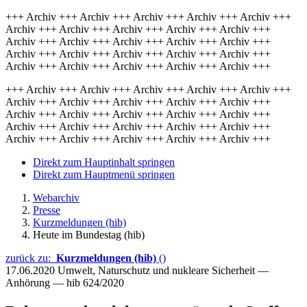
+++ Archiv +++ Archiv +++ Archiv +++ Archiv +++ Archiv +++
Archiv +++ Archiv +++ Archiv +++ Archiv +++ Archiv +++
Archiv +++ Archiv +++ Archiv +++ Archiv +++ Archiv +++
Archiv +++ Archiv +++ Archiv +++ Archiv +++ Archiv +++
Archiv +++ Archiv +++ Archiv +++ Archiv +++ Archiv +++
+++ Archiv +++ Archiv +++ Archiv +++ Archiv +++ Archiv +++
Archiv +++ Archiv +++ Archiv +++ Archiv +++ Archiv +++
Archiv +++ Archiv +++ Archiv +++ Archiv +++ Archiv +++
Archiv +++ Archiv +++ Archiv +++ Archiv +++ Archiv +++
Archiv +++ Archiv +++ Archiv +++ Archiv +++ Archiv +++
Direkt zum Hauptinhalt springen
Direkt zum Hauptmenü springen
Webarchiv
Presse
Kurzmeldungen (hib)
Heute im Bundestag (hib)
zurück zu:
Kurzmeldungen (hib)
()
17.06.2020
Umwelt, Naturschutz und nukleare Sicherheit —
Anhörung — hib 624/2020