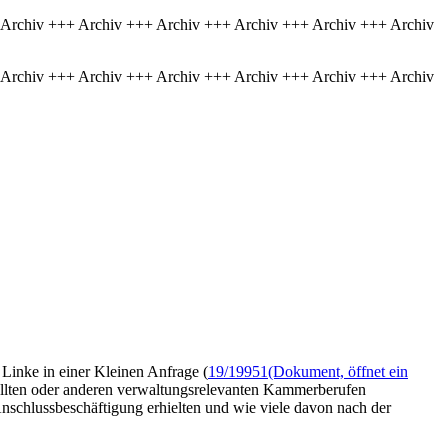
 Archiv +++ Archiv +++ Archiv +++ Archiv +++ Archiv +++ Archiv
 Archiv +++ Archiv +++ Archiv +++ Archiv +++ Archiv +++ Archiv
Linke in einer Kleinen Anfrage (
19/19951
(Dokument, öffnet ein
stellten oder anderen verwaltungsrelevanten Kammerberufen
Anschlussbeschäftigung erhielten und wie viele davon nach der