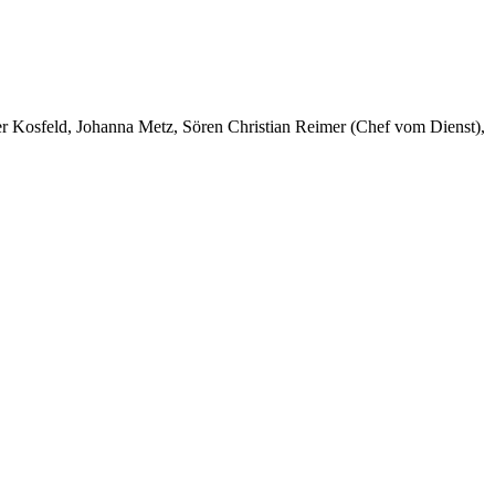
er Kosfeld, Johanna Metz, Sören Christian Reimer (Chef vom Dienst),