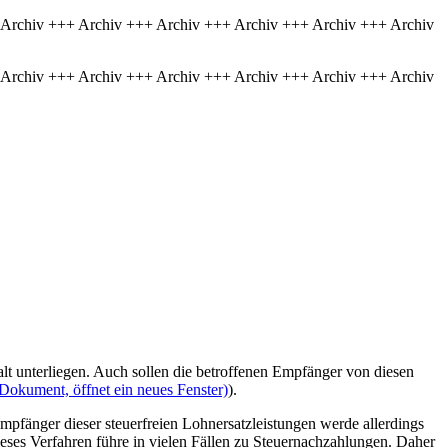
 Archiv +++ Archiv +++ Archiv +++ Archiv +++ Archiv +++ Archiv
 Archiv +++ Archiv +++ Archiv +++ Archiv +++ Archiv +++ Archiv
t unterliegen. Auch sollen die betroffenen Empfänger von diesen
Dokument, öffnet ein neues Fenster)
).
mpfänger dieser steuerfreien Lohnersatzleistungen werde allerdings
eses Verfahren führe in vielen Fällen zu Steuernachzahlungen. Daher