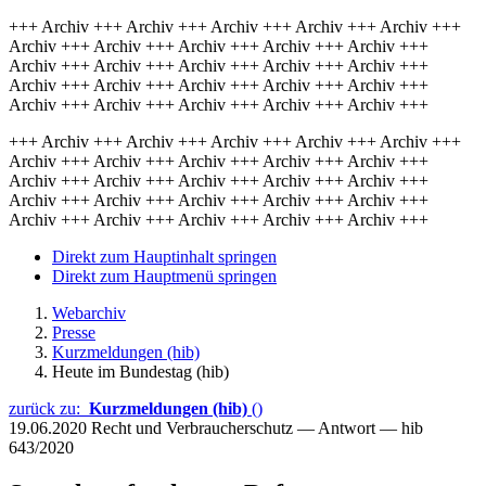
+++ Archiv +++ Archiv +++ Archiv +++ Archiv +++ Archiv +++
Archiv +++ Archiv +++ Archiv +++ Archiv +++ Archiv +++
Archiv +++ Archiv +++ Archiv +++ Archiv +++ Archiv +++
Archiv +++ Archiv +++ Archiv +++ Archiv +++ Archiv +++
Archiv +++ Archiv +++ Archiv +++ Archiv +++ Archiv +++
+++ Archiv +++ Archiv +++ Archiv +++ Archiv +++ Archiv +++
Archiv +++ Archiv +++ Archiv +++ Archiv +++ Archiv +++
Archiv +++ Archiv +++ Archiv +++ Archiv +++ Archiv +++
Archiv +++ Archiv +++ Archiv +++ Archiv +++ Archiv +++
Archiv +++ Archiv +++ Archiv +++ Archiv +++ Archiv +++
Direkt zum Hauptinhalt springen
Direkt zum Hauptmenü springen
Webarchiv
Presse
Kurzmeldungen (hib)
Heute im Bundestag (hib)
zurück zu:
Kurzmeldungen (hib)
()
19.06.2020
Recht und Verbraucherschutz — Antwort — hib
643/2020