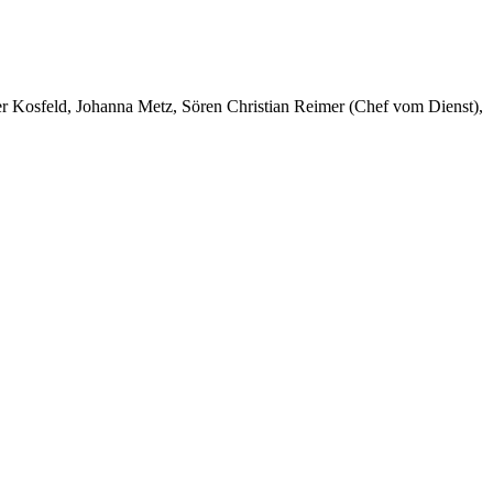
er Kosfeld, Johanna Metz, Sören Christian Reimer (Chef vom Dienst),