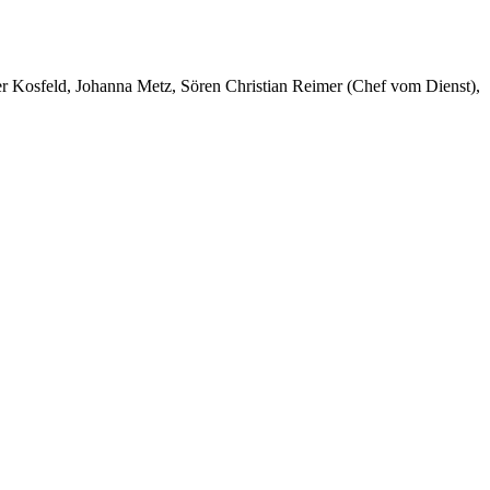
er Kosfeld, Johanna Metz, Sören Christian Reimer (Chef vom Dienst),