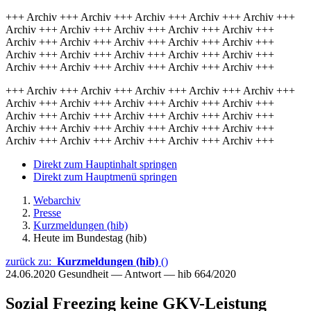
+++ Archiv +++ Archiv +++ Archiv +++ Archiv +++ Archiv +++
Archiv +++ Archiv +++ Archiv +++ Archiv +++ Archiv +++
Archiv +++ Archiv +++ Archiv +++ Archiv +++ Archiv +++
Archiv +++ Archiv +++ Archiv +++ Archiv +++ Archiv +++
Archiv +++ Archiv +++ Archiv +++ Archiv +++ Archiv +++
+++ Archiv +++ Archiv +++ Archiv +++ Archiv +++ Archiv +++
Archiv +++ Archiv +++ Archiv +++ Archiv +++ Archiv +++
Archiv +++ Archiv +++ Archiv +++ Archiv +++ Archiv +++
Archiv +++ Archiv +++ Archiv +++ Archiv +++ Archiv +++
Archiv +++ Archiv +++ Archiv +++ Archiv +++ Archiv +++
Direkt zum Hauptinhalt springen
Direkt zum Hauptmenü springen
Webarchiv
Presse
Kurzmeldungen (hib)
Heute im Bundestag (hib)
zurück zu:
Kurzmeldungen (hib)
()
24.06.2020
Gesundheit — Antwort — hib 664/2020
Sozial Freezing keine GKV-Leistung