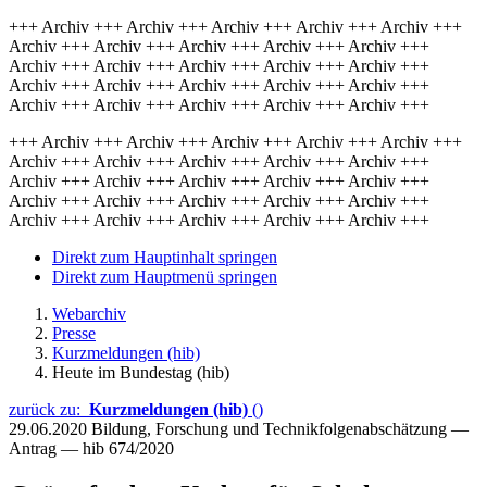
+++ Archiv +++ Archiv +++ Archiv +++ Archiv +++ Archiv +++
Archiv +++ Archiv +++ Archiv +++ Archiv +++ Archiv +++
Archiv +++ Archiv +++ Archiv +++ Archiv +++ Archiv +++
Archiv +++ Archiv +++ Archiv +++ Archiv +++ Archiv +++
Archiv +++ Archiv +++ Archiv +++ Archiv +++ Archiv +++
+++ Archiv +++ Archiv +++ Archiv +++ Archiv +++ Archiv +++
Archiv +++ Archiv +++ Archiv +++ Archiv +++ Archiv +++
Archiv +++ Archiv +++ Archiv +++ Archiv +++ Archiv +++
Archiv +++ Archiv +++ Archiv +++ Archiv +++ Archiv +++
Archiv +++ Archiv +++ Archiv +++ Archiv +++ Archiv +++
Direkt zum Hauptinhalt springen
Direkt zum Hauptmenü springen
Webarchiv
Presse
Kurzmeldungen (hib)
Heute im Bundestag (hib)
zurück zu:
Kurzmeldungen (hib)
()
29.06.2020
Bildung, Forschung und Technikfolgenabschätzung —
Antrag — hib 674/2020