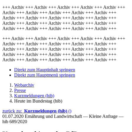
+++ Archiv +++ Archiv +++ Archiv +++ Archiv +++ Archiv +++
Archiv +++ Archiv +++ Archiv +++ Archiv +++ Archiv +++
Archiv +++ Archiv +++ Archiv +++ Archiv +++ Archiv +++
Archiv +++ Archiv +++ Archiv +++ Archiv +++ Archiv +++
Archiv +++ Archiv +++ Archiv +++ Archiv +++ Archiv +++
+++ Archiv +++ Archiv +++ Archiv +++ Archiv +++ Archiv +++
Archiv +++ Archiv +++ Archiv +++ Archiv +++ Archiv +++
Archiv +++ Archiv +++ Archiv +++ Archiv +++ Archiv +++
Archiv +++ Archiv +++ Archiv +++ Archiv +++ Archiv +++
Archiv +++ Archiv +++ Archiv +++ Archiv +++ Archiv +++
Direkt zum Hauptinhalt springen
Direkt zum Hauptmenü springen
Webarchiv
Presse
Kurzmeldungen (hib)
Heute im Bundestag (hib)
zurück zu:
Kurzmeldungen (hib)
()
01.07.2020
Ernährung und Landwirtschaft — Kleine Anfrage —
hib 689/2020