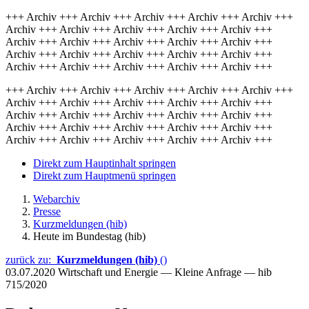
+++ Archiv +++ Archiv +++ Archiv +++ Archiv +++ Archiv +++
Archiv +++ Archiv +++ Archiv +++ Archiv +++ Archiv +++
Archiv +++ Archiv +++ Archiv +++ Archiv +++ Archiv +++
Archiv +++ Archiv +++ Archiv +++ Archiv +++ Archiv +++
Archiv +++ Archiv +++ Archiv +++ Archiv +++ Archiv +++
+++ Archiv +++ Archiv +++ Archiv +++ Archiv +++ Archiv +++
Archiv +++ Archiv +++ Archiv +++ Archiv +++ Archiv +++
Archiv +++ Archiv +++ Archiv +++ Archiv +++ Archiv +++
Archiv +++ Archiv +++ Archiv +++ Archiv +++ Archiv +++
Archiv +++ Archiv +++ Archiv +++ Archiv +++ Archiv +++
Direkt zum Hauptinhalt springen
Direkt zum Hauptmenü springen
Webarchiv
Presse
Kurzmeldungen (hib)
Heute im Bundestag (hib)
zurück zu:
Kurzmeldungen (hib)
()
03.07.2020
Wirtschaft und Energie — Kleine Anfrage — hib
715/2020