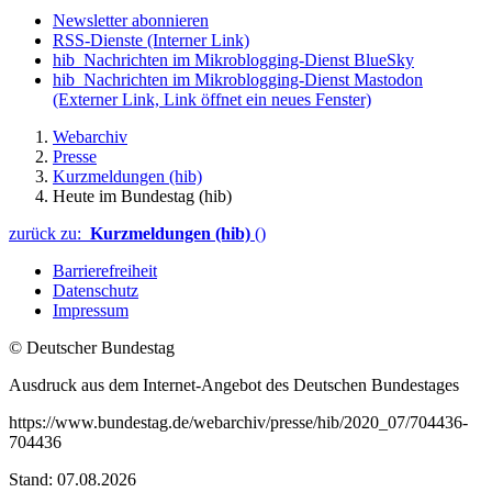
Newsletter abonnieren
RSS-Dienste
(Interner Link)
hib_Nachrichten im Mikroblogging-Dienst BlueSky
hib_Nachrichten im Mikroblogging-Dienst Mastodon
(Externer Link, Link öffnet ein neues Fenster)
Webarchiv
Presse
Kurzmeldungen (hib)
Heute im Bundestag (hib)
zurück zu:
Kurzmeldungen (hib)
()
Barrierefreiheit
Datenschutz
Impressum
© Deutscher Bundestag
Ausdruck aus dem Internet-Angebot des Deutschen Bundestages
https://www.bundestag.de/webarchiv/presse/hib/2020_07/704436-
704436
Stand: 07.08.2026