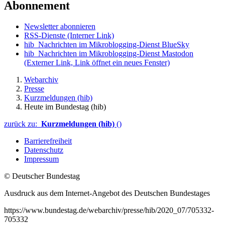
Abonnement
Newsletter abonnieren
RSS-Dienste
(Interner Link)
hib_Nachrichten im Mikroblogging-Dienst BlueSky
hib_Nachrichten im Mikroblogging-Dienst Mastodon
(Externer Link, Link öffnet ein neues Fenster)
Webarchiv
Presse
Kurzmeldungen (hib)
Heute im Bundestag (hib)
zurück zu:
Kurzmeldungen (hib)
()
Barrierefreiheit
Datenschutz
Impressum
© Deutscher Bundestag
Ausdruck aus dem Internet-Angebot des Deutschen Bundestages
https://www.bundestag.de/webarchiv/presse/hib/2020_07/705332-
705332