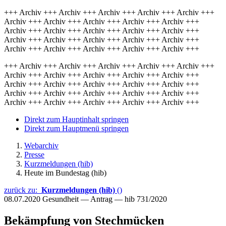
+++ Archiv +++ Archiv +++ Archiv +++ Archiv +++ Archiv +++
Archiv +++ Archiv +++ Archiv +++ Archiv +++ Archiv +++
Archiv +++ Archiv +++ Archiv +++ Archiv +++ Archiv +++
Archiv +++ Archiv +++ Archiv +++ Archiv +++ Archiv +++
Archiv +++ Archiv +++ Archiv +++ Archiv +++ Archiv +++
+++ Archiv +++ Archiv +++ Archiv +++ Archiv +++ Archiv +++
Archiv +++ Archiv +++ Archiv +++ Archiv +++ Archiv +++
Archiv +++ Archiv +++ Archiv +++ Archiv +++ Archiv +++
Archiv +++ Archiv +++ Archiv +++ Archiv +++ Archiv +++
Archiv +++ Archiv +++ Archiv +++ Archiv +++ Archiv +++
Direkt zum Hauptinhalt springen
Direkt zum Hauptmenü springen
Webarchiv
Presse
Kurzmeldungen (hib)
Heute im Bundestag (hib)
zurück zu:
Kurzmeldungen (hib)
()
08.07.2020
Gesundheit — Antrag — hib 731/2020
Bekämpfung von Stechmücken