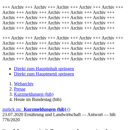
+++ Archiv +++ Archiv +++ Archiv +++ Archiv +++ Archiv +++
Archiv +++ Archiv +++ Archiv +++ Archiv +++ Archiv +++
Archiv +++ Archiv +++ Archiv +++ Archiv +++ Archiv +++
Archiv +++ Archiv +++ Archiv +++ Archiv +++ Archiv +++
Archiv +++ Archiv +++ Archiv +++ Archiv +++ Archiv +++
+++ Archiv +++ Archiv +++ Archiv +++ Archiv +++ Archiv +++
Archiv +++ Archiv +++ Archiv +++ Archiv +++ Archiv +++
Archiv +++ Archiv +++ Archiv +++ Archiv +++ Archiv +++
Archiv +++ Archiv +++ Archiv +++ Archiv +++ Archiv +++
Archiv +++ Archiv +++ Archiv +++ Archiv +++ Archiv +++
Direkt zum Hauptinhalt springen
Direkt zum Hauptmenü springen
Webarchiv
Presse
Kurzmeldungen (hib)
Heute im Bundestag (hib)
zurück zu:
Kurzmeldungen (hib)
()
23.07.2020
Ernährung und Landwirtschaft — Antwort — hib
776/2020