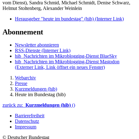
vom Dienst), Sandra Schmid, Michael Schmidt, Denise Schwarz,
Helmut Stoltenberg, Alexander Weinlein
Herausgeber "heute im bundestag" (hib)
(Interner Link)
Abonnement
Newsletter abonnieren
RSS-Dienste
(Interner Link)
hib_Nachrichten im Mikroblogging-Dienst BlueSky
hib_Nachrichten im Mikroblogging-Dienst Mastodon
(Externer Link, Link öffnet ein neues Fenster)
Webarchiv
Presse
Kurzmeldungen (hib)
Heute im Bundestag (hib)
zurück zu:
Kurzmeldungen (hib)
()
Barrierefreiheit
Datenschutz
Impressum
© Deutscher Bundestag