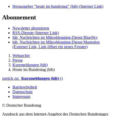
Herausgeber "heute im bundestag" (hib)
(Interner Link)
Abonnement
Newsletter abonnieren
RSS-Dienste
(Interner Link)
hib_Nachrichten im Mikroblogging-Dienst BlueSky
hib_Nachrichten im Mikroblogging-Dienst Mastodon
(Externer Link, Link öffnet ein neues Fenster)
Webarchiv
Presse
Kurzmeldungen (hib)
Heute im Bundestag (hib)
zurück zu:
Kurzmeldungen (hib)
()
Barrierefreiheit
Datenschutz
Impressum
© Deutscher Bundestag
Ausdruck aus dem Internet-Angebot des Deutschen Bundestages