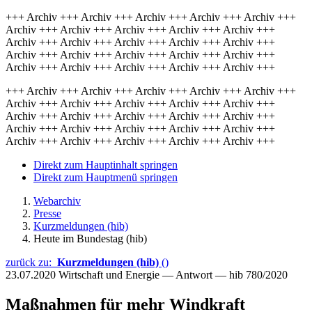
+++ Archiv +++ Archiv +++ Archiv +++ Archiv +++ Archiv +++
Archiv +++ Archiv +++ Archiv +++ Archiv +++ Archiv +++
Archiv +++ Archiv +++ Archiv +++ Archiv +++ Archiv +++
Archiv +++ Archiv +++ Archiv +++ Archiv +++ Archiv +++
Archiv +++ Archiv +++ Archiv +++ Archiv +++ Archiv +++
+++ Archiv +++ Archiv +++ Archiv +++ Archiv +++ Archiv +++
Archiv +++ Archiv +++ Archiv +++ Archiv +++ Archiv +++
Archiv +++ Archiv +++ Archiv +++ Archiv +++ Archiv +++
Archiv +++ Archiv +++ Archiv +++ Archiv +++ Archiv +++
Archiv +++ Archiv +++ Archiv +++ Archiv +++ Archiv +++
Direkt zum Hauptinhalt springen
Direkt zum Hauptmenü springen
Webarchiv
Presse
Kurzmeldungen (hib)
Heute im Bundestag (hib)
zurück zu:
Kurzmeldungen (hib)
()
23.07.2020
Wirtschaft und Energie — Antwort — hib 780/2020
Maßnahmen für mehr Windkraft