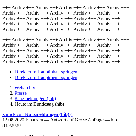
+++ Archiv +++ Archiv +++ Archiv +++ Archiv +++ Archiv +++
Archiv +++ Archiv +++ Archiv +++ Archiv +++ Archiv +++
Archiv +++ Archiv +++ Archiv +++ Archiv +++ Archiv +++
Archiv +++ Archiv +++ Archiv +++ Archiv +++ Archiv +++
Archiv +++ Archiv +++ Archiv +++ Archiv +++ Archiv +++
+++ Archiv +++ Archiv +++ Archiv +++ Archiv +++ Archiv +++
Archiv +++ Archiv +++ Archiv +++ Archiv +++ Archiv +++
Archiv +++ Archiv +++ Archiv +++ Archiv +++ Archiv +++
Archiv +++ Archiv +++ Archiv +++ Archiv +++ Archiv +++
Archiv +++ Archiv +++ Archiv +++ Archiv +++ Archiv +++
Direkt zum Hauptinhalt springen
Direkt zum Hauptmenü springen
Webarchiv
Presse
Kurzmeldungen (hib)
Heute im Bundestag (hib)
zurück zu:
Kurzmeldungen (hib)
()
12.08.2020
Finanzen — Antwort auf Große Anfrage — hib
835/2020