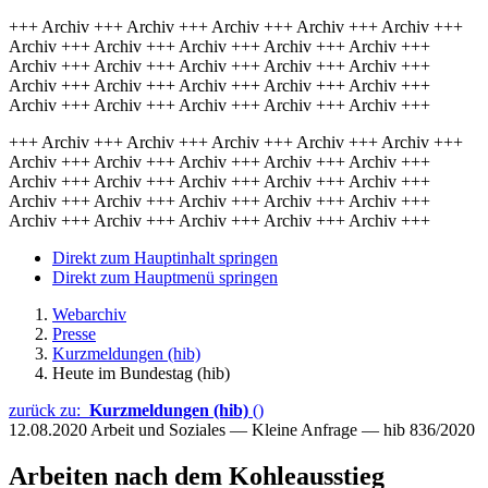
+++ Archiv +++ Archiv +++ Archiv +++ Archiv +++ Archiv +++
Archiv +++ Archiv +++ Archiv +++ Archiv +++ Archiv +++
Archiv +++ Archiv +++ Archiv +++ Archiv +++ Archiv +++
Archiv +++ Archiv +++ Archiv +++ Archiv +++ Archiv +++
Archiv +++ Archiv +++ Archiv +++ Archiv +++ Archiv +++
+++ Archiv +++ Archiv +++ Archiv +++ Archiv +++ Archiv +++
Archiv +++ Archiv +++ Archiv +++ Archiv +++ Archiv +++
Archiv +++ Archiv +++ Archiv +++ Archiv +++ Archiv +++
Archiv +++ Archiv +++ Archiv +++ Archiv +++ Archiv +++
Archiv +++ Archiv +++ Archiv +++ Archiv +++ Archiv +++
Direkt zum Hauptinhalt springen
Direkt zum Hauptmenü springen
Webarchiv
Presse
Kurzmeldungen (hib)
Heute im Bundestag (hib)
zurück zu:
Kurzmeldungen (hib)
()
12.08.2020
Arbeit und Soziales — Kleine Anfrage — hib 836/2020
Arbeiten nach dem Kohleausstieg