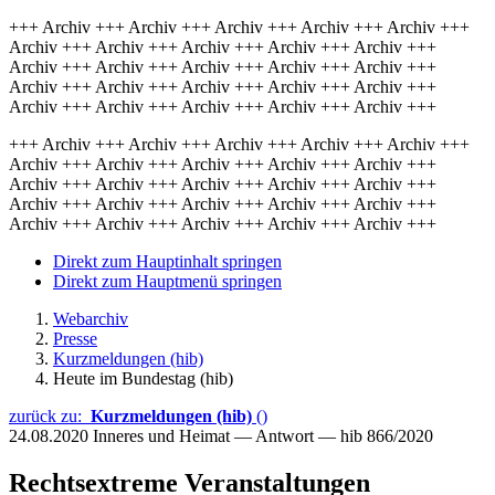
+++ Archiv +++ Archiv +++ Archiv +++ Archiv +++ Archiv +++
Archiv +++ Archiv +++ Archiv +++ Archiv +++ Archiv +++
Archiv +++ Archiv +++ Archiv +++ Archiv +++ Archiv +++
Archiv +++ Archiv +++ Archiv +++ Archiv +++ Archiv +++
Archiv +++ Archiv +++ Archiv +++ Archiv +++ Archiv +++
+++ Archiv +++ Archiv +++ Archiv +++ Archiv +++ Archiv +++
Archiv +++ Archiv +++ Archiv +++ Archiv +++ Archiv +++
Archiv +++ Archiv +++ Archiv +++ Archiv +++ Archiv +++
Archiv +++ Archiv +++ Archiv +++ Archiv +++ Archiv +++
Archiv +++ Archiv +++ Archiv +++ Archiv +++ Archiv +++
Direkt zum Hauptinhalt springen
Direkt zum Hauptmenü springen
Webarchiv
Presse
Kurzmeldungen (hib)
Heute im Bundestag (hib)
zurück zu:
Kurzmeldungen (hib)
()
24.08.2020
Inneres und Heimat — Antwort — hib 866/2020
Rechtsextreme Veranstaltungen