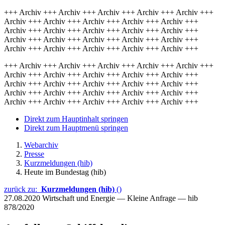
+++ Archiv +++ Archiv +++ Archiv +++ Archiv +++ Archiv +++
Archiv +++ Archiv +++ Archiv +++ Archiv +++ Archiv +++
Archiv +++ Archiv +++ Archiv +++ Archiv +++ Archiv +++
Archiv +++ Archiv +++ Archiv +++ Archiv +++ Archiv +++
Archiv +++ Archiv +++ Archiv +++ Archiv +++ Archiv +++
+++ Archiv +++ Archiv +++ Archiv +++ Archiv +++ Archiv +++
Archiv +++ Archiv +++ Archiv +++ Archiv +++ Archiv +++
Archiv +++ Archiv +++ Archiv +++ Archiv +++ Archiv +++
Archiv +++ Archiv +++ Archiv +++ Archiv +++ Archiv +++
Archiv +++ Archiv +++ Archiv +++ Archiv +++ Archiv +++
Direkt zum Hauptinhalt springen
Direkt zum Hauptmenü springen
Webarchiv
Presse
Kurzmeldungen (hib)
Heute im Bundestag (hib)
zurück zu:
Kurzmeldungen (hib)
()
27.08.2020
Wirtschaft und Energie — Kleine Anfrage — hib
878/2020