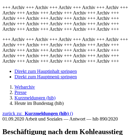
+++ Archiv +++ Archiv +++ Archiv +++ Archiv +++ Archiv +++
Archiv +++ Archiv +++ Archiv +++ Archiv +++ Archiv +++
Archiv +++ Archiv +++ Archiv +++ Archiv +++ Archiv +++
Archiv +++ Archiv +++ Archiv +++ Archiv +++ Archiv +++
Archiv +++ Archiv +++ Archiv +++ Archiv +++ Archiv +++
+++ Archiv +++ Archiv +++ Archiv +++ Archiv +++ Archiv +++
Archiv +++ Archiv +++ Archiv +++ Archiv +++ Archiv +++
Archiv +++ Archiv +++ Archiv +++ Archiv +++ Archiv +++
Archiv +++ Archiv +++ Archiv +++ Archiv +++ Archiv +++
Archiv +++ Archiv +++ Archiv +++ Archiv +++ Archiv +++
Direkt zum Hauptinhalt springen
Direkt zum Hauptmenü springen
Webarchiv
Presse
Kurzmeldungen (hib)
Heute im Bundestag (hib)
zurück zu:
Kurzmeldungen (hib)
()
01.09.2020
Arbeit und Soziales — Antwort — hib 890/2020
Beschäftigung nach dem Kohleausstieg