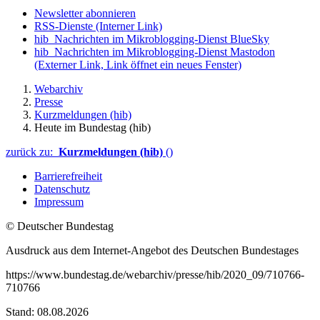
Newsletter abonnieren
RSS-Dienste
(Interner Link)
hib_Nachrichten im Mikroblogging-Dienst BlueSky
hib_Nachrichten im Mikroblogging-Dienst Mastodon
(Externer Link, Link öffnet ein neues Fenster)
Webarchiv
Presse
Kurzmeldungen (hib)
Heute im Bundestag (hib)
zurück zu:
Kurzmeldungen (hib)
()
Barrierefreiheit
Datenschutz
Impressum
© Deutscher Bundestag
Ausdruck aus dem Internet-Angebot des Deutschen Bundestages
https://www.bundestag.de/webarchiv/presse/hib/2020_09/710766-
710766
Stand: 08.08.2026