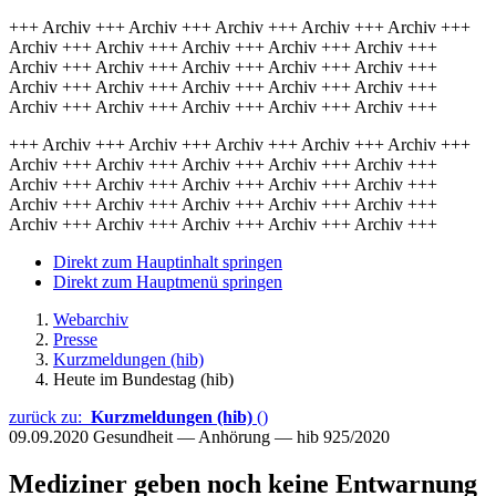
+++ Archiv +++ Archiv +++ Archiv +++ Archiv +++ Archiv +++
Archiv +++ Archiv +++ Archiv +++ Archiv +++ Archiv +++
Archiv +++ Archiv +++ Archiv +++ Archiv +++ Archiv +++
Archiv +++ Archiv +++ Archiv +++ Archiv +++ Archiv +++
Archiv +++ Archiv +++ Archiv +++ Archiv +++ Archiv +++
+++ Archiv +++ Archiv +++ Archiv +++ Archiv +++ Archiv +++
Archiv +++ Archiv +++ Archiv +++ Archiv +++ Archiv +++
Archiv +++ Archiv +++ Archiv +++ Archiv +++ Archiv +++
Archiv +++ Archiv +++ Archiv +++ Archiv +++ Archiv +++
Archiv +++ Archiv +++ Archiv +++ Archiv +++ Archiv +++
Direkt zum Hauptinhalt springen
Direkt zum Hauptmenü springen
Webarchiv
Presse
Kurzmeldungen (hib)
Heute im Bundestag (hib)
zurück zu:
Kurzmeldungen (hib)
()
09.09.2020
Gesundheit — Anhörung — hib 925/2020
Mediziner geben noch keine Entwarnung