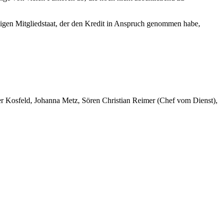
igen Mitgliedstaat, der den Kredit in Anspruch genommen habe,
er Kosfeld, Johanna Metz, Sören Christian Reimer (Chef vom Dienst),