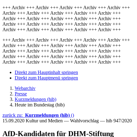
+++ Archiv +++ Archiv +++ Archiv +++ Archiv +++ Archiv +++
Archiv +++ Archiv +++ Archiv +++ Archiv +++ Archiv +++
Archiv +++ Archiv +++ Archiv +++ Archiv +++ Archiv +++
Archiv +++ Archiv +++ Archiv +++ Archiv +++ Archiv +++
Archiv +++ Archiv +++ Archiv +++ Archiv +++ Archiv +++
+++ Archiv +++ Archiv +++ Archiv +++ Archiv +++ Archiv +++
Archiv +++ Archiv +++ Archiv +++ Archiv +++ Archiv +++
Archiv +++ Archiv +++ Archiv +++ Archiv +++ Archiv +++
Archiv +++ Archiv +++ Archiv +++ Archiv +++ Archiv +++
Archiv +++ Archiv +++ Archiv +++ Archiv +++ Archiv +++
Direkt zum Hauptinhalt springen
Direkt zum Hauptmenü springen
Webarchiv
Presse
Kurzmeldungen (hib)
Heute im Bundestag (hib)
zurück zu:
Kurzmeldungen (hib)
()
15.09.2020
Kultur und Medien — Wahlvorschlag — hib 947/2020
AfD-Kandidaten für DHM-Stiftung