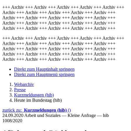
+++ Archiv +++ Archiv +++ Archiv +++ Archiv +++ Archiv +++
Archiv +++ Archiv +++ Archiv +++ Archiv +++ Archiv +++
Archiv +++ Archiv +++ Archiv +++ Archiv +++ Archiv +++
Archiv +++ Archiv +++ Archiv +++ Archiv +++ Archiv +++
Archiv +++ Archiv +++ Archiv +++ Archiv +++ Archiv +++
+++ Archiv +++ Archiv +++ Archiv +++ Archiv +++ Archiv +++
Archiv +++ Archiv +++ Archiv +++ Archiv +++ Archiv +++
Archiv +++ Archiv +++ Archiv +++ Archiv +++ Archiv +++
Archiv +++ Archiv +++ Archiv +++ Archiv +++ Archiv +++
Archiv +++ Archiv +++ Archiv +++ Archiv +++ Archiv +++
Direkt zum Hauptinhalt springen
Direkt zum Hauptmenü springen
Webarchiv
Presse
Kurzmeldungen (hib)
Heute im Bundestag (hib)
zurück zu:
Kurzmeldungen (hib)
()
24.09.2020
Arbeit und Soziales — Kleine Anfrage — hib
1008/2020