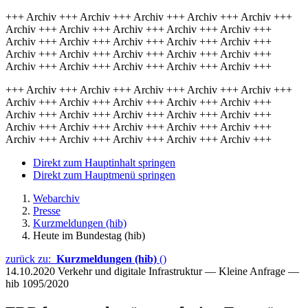
+++ Archiv +++ Archiv +++ Archiv +++ Archiv +++ Archiv +++
Archiv +++ Archiv +++ Archiv +++ Archiv +++ Archiv +++
Archiv +++ Archiv +++ Archiv +++ Archiv +++ Archiv +++
Archiv +++ Archiv +++ Archiv +++ Archiv +++ Archiv +++
Archiv +++ Archiv +++ Archiv +++ Archiv +++ Archiv +++
+++ Archiv +++ Archiv +++ Archiv +++ Archiv +++ Archiv +++
Archiv +++ Archiv +++ Archiv +++ Archiv +++ Archiv +++
Archiv +++ Archiv +++ Archiv +++ Archiv +++ Archiv +++
Archiv +++ Archiv +++ Archiv +++ Archiv +++ Archiv +++
Archiv +++ Archiv +++ Archiv +++ Archiv +++ Archiv +++
Direkt zum Hauptinhalt springen
Direkt zum Hauptmenü springen
Webarchiv
Presse
Kurzmeldungen (hib)
Heute im Bundestag (hib)
zurück zu:
Kurzmeldungen (hib)
()
14.10.2020
Verkehr und digitale Infrastruktur — Kleine Anfrage —
hib 1095/2020