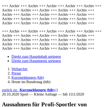
+++ Archiv +++ Archiv +++ Archiv +++ Archiv +++ Archiv +++
Archiv +++ Archiv +++ Archiv +++ Archiv +++ Archiv +++
Archiv +++ Archiv +++ Archiv +++ Archiv +++ Archiv +++
Archiv +++ Archiv +++ Archiv +++ Archiv +++ Archiv +++
Archiv +++ Archiv +++ Archiv +++ Archiv +++ Archiv +++
+++ Archiv +++ Archiv +++ Archiv +++ Archiv +++ Archiv +++
Archiv +++ Archiv +++ Archiv +++ Archiv +++ Archiv +++
Archiv +++ Archiv +++ Archiv +++ Archiv +++ Archiv +++
Archiv +++ Archiv +++ Archiv +++ Archiv +++ Archiv +++
Archiv +++ Archiv +++ Archiv +++ Archiv +++ Archiv +++
Direkt zum Hauptinhalt springen
Direkt zum Hauptmenü springen
Webarchiv
Presse
Kurzmeldungen (hib)
Heute im Bundestag (hib)
zurück zu:
Kurzmeldungen (hib)
()
20.10.2020
Sport — Kleine Anfrage — hib 1111/2020
Ausnahmen für Profi-Sportler von