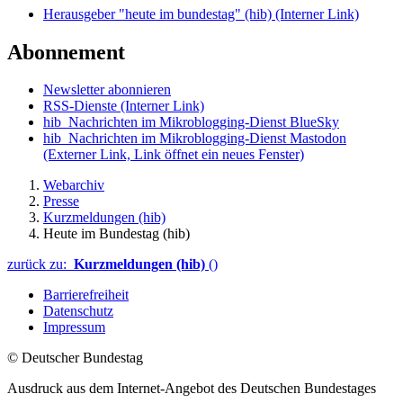
Herausgeber "heute im bundestag" (hib)
(Interner Link)
Abonnement
Newsletter abonnieren
RSS-Dienste
(Interner Link)
hib_Nachrichten im Mikroblogging-Dienst BlueSky
hib_Nachrichten im Mikroblogging-Dienst Mastodon
(Externer Link, Link öffnet ein neues Fenster)
Webarchiv
Presse
Kurzmeldungen (hib)
Heute im Bundestag (hib)
zurück zu:
Kurzmeldungen (hib)
()
Barrierefreiheit
Datenschutz
Impressum
© Deutscher Bundestag
Ausdruck aus dem Internet-Angebot des Deutschen Bundestages