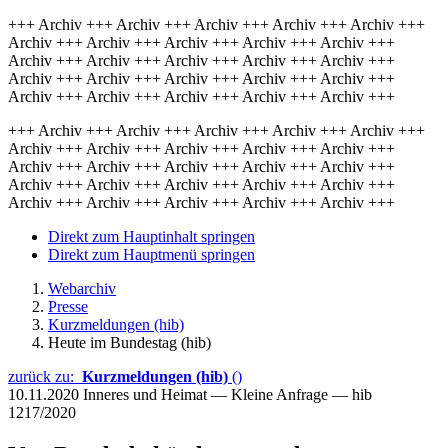
+++ Archiv +++ Archiv +++ Archiv +++ Archiv +++ Archiv +++
Archiv +++ Archiv +++ Archiv +++ Archiv +++ Archiv +++
Archiv +++ Archiv +++ Archiv +++ Archiv +++ Archiv +++
Archiv +++ Archiv +++ Archiv +++ Archiv +++ Archiv +++
Archiv +++ Archiv +++ Archiv +++ Archiv +++ Archiv +++
+++ Archiv +++ Archiv +++ Archiv +++ Archiv +++ Archiv +++
Archiv +++ Archiv +++ Archiv +++ Archiv +++ Archiv +++
Archiv +++ Archiv +++ Archiv +++ Archiv +++ Archiv +++
Archiv +++ Archiv +++ Archiv +++ Archiv +++ Archiv +++
Archiv +++ Archiv +++ Archiv +++ Archiv +++ Archiv +++
Direkt zum Hauptinhalt springen
Direkt zum Hauptmenü springen
Webarchiv
Presse
Kurzmeldungen (hib)
Heute im Bundestag (hib)
zurück zu:
Kurzmeldungen (hib)
()
10.11.2020
Inneres und Heimat — Kleine Anfrage — hib
1217/2020