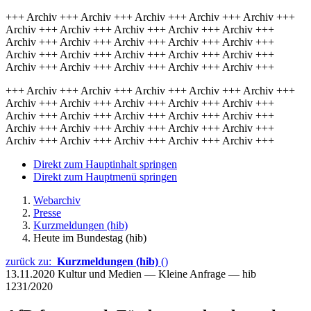
+++ Archiv +++ Archiv +++ Archiv +++ Archiv +++ Archiv +++
Archiv +++ Archiv +++ Archiv +++ Archiv +++ Archiv +++
Archiv +++ Archiv +++ Archiv +++ Archiv +++ Archiv +++
Archiv +++ Archiv +++ Archiv +++ Archiv +++ Archiv +++
Archiv +++ Archiv +++ Archiv +++ Archiv +++ Archiv +++
+++ Archiv +++ Archiv +++ Archiv +++ Archiv +++ Archiv +++
Archiv +++ Archiv +++ Archiv +++ Archiv +++ Archiv +++
Archiv +++ Archiv +++ Archiv +++ Archiv +++ Archiv +++
Archiv +++ Archiv +++ Archiv +++ Archiv +++ Archiv +++
Archiv +++ Archiv +++ Archiv +++ Archiv +++ Archiv +++
Direkt zum Hauptinhalt springen
Direkt zum Hauptmenü springen
Webarchiv
Presse
Kurzmeldungen (hib)
Heute im Bundestag (hib)
zurück zu:
Kurzmeldungen (hib)
()
13.11.2020
Kultur und Medien — Kleine Anfrage — hib
1231/2020