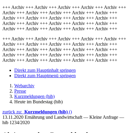
+++ Archiv +++ Archiv +++ Archiv +++ Archiv +++ Archiv +++
Archiv +++ Archiv +++ Archiv +++ Archiv +++ Archiv +++
Archiv +++ Archiv +++ Archiv +++ Archiv +++ Archiv +++
Archiv +++ Archiv +++ Archiv +++ Archiv +++ Archiv +++
Archiv +++ Archiv +++ Archiv +++ Archiv +++ Archiv +++
+++ Archiv +++ Archiv +++ Archiv +++ Archiv +++ Archiv +++
Archiv +++ Archiv +++ Archiv +++ Archiv +++ Archiv +++
Archiv +++ Archiv +++ Archiv +++ Archiv +++ Archiv +++
Archiv +++ Archiv +++ Archiv +++ Archiv +++ Archiv +++
Archiv +++ Archiv +++ Archiv +++ Archiv +++ Archiv +++
Direkt zum Hauptinhalt springen
Direkt zum Hauptmenü springen
Webarchiv
Presse
Kurzmeldungen (hib)
Heute im Bundestag (hib)
zurück zu:
Kurzmeldungen (hib)
()
13.11.2020
Ernährung und Landwirtschaft — Kleine Anfrage —
hib 1234/2020