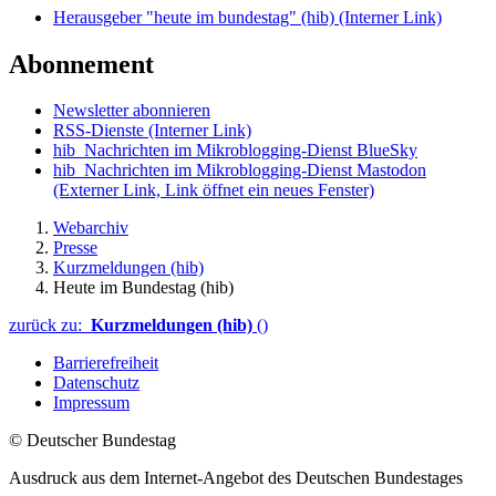
Herausgeber "heute im bundestag" (hib)
(Interner Link)
Abonnement
Newsletter abonnieren
RSS-Dienste
(Interner Link)
hib_Nachrichten im Mikroblogging-Dienst BlueSky
hib_Nachrichten im Mikroblogging-Dienst Mastodon
(Externer Link, Link öffnet ein neues Fenster)
Webarchiv
Presse
Kurzmeldungen (hib)
Heute im Bundestag (hib)
zurück zu:
Kurzmeldungen (hib)
()
Barrierefreiheit
Datenschutz
Impressum
© Deutscher Bundestag
Ausdruck aus dem Internet-Angebot des Deutschen Bundestages