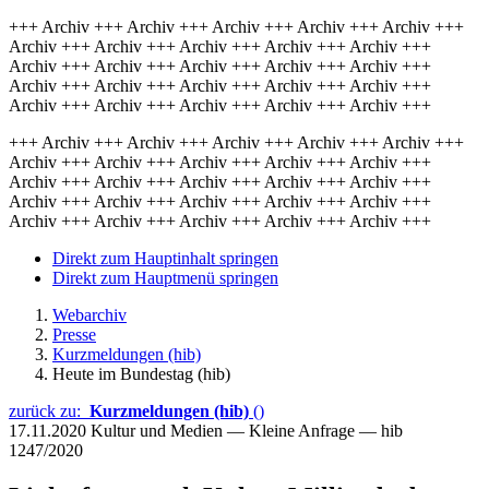
+++ Archiv +++ Archiv +++ Archiv +++ Archiv +++ Archiv +++
Archiv +++ Archiv +++ Archiv +++ Archiv +++ Archiv +++
Archiv +++ Archiv +++ Archiv +++ Archiv +++ Archiv +++
Archiv +++ Archiv +++ Archiv +++ Archiv +++ Archiv +++
Archiv +++ Archiv +++ Archiv +++ Archiv +++ Archiv +++
+++ Archiv +++ Archiv +++ Archiv +++ Archiv +++ Archiv +++
Archiv +++ Archiv +++ Archiv +++ Archiv +++ Archiv +++
Archiv +++ Archiv +++ Archiv +++ Archiv +++ Archiv +++
Archiv +++ Archiv +++ Archiv +++ Archiv +++ Archiv +++
Archiv +++ Archiv +++ Archiv +++ Archiv +++ Archiv +++
Direkt zum Hauptinhalt springen
Direkt zum Hauptmenü springen
Webarchiv
Presse
Kurzmeldungen (hib)
Heute im Bundestag (hib)
zurück zu:
Kurzmeldungen (hib)
()
17.11.2020
Kultur und Medien — Kleine Anfrage — hib
1247/2020