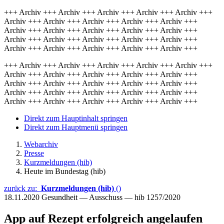
+++ Archiv +++ Archiv +++ Archiv +++ Archiv +++ Archiv +++
Archiv +++ Archiv +++ Archiv +++ Archiv +++ Archiv +++
Archiv +++ Archiv +++ Archiv +++ Archiv +++ Archiv +++
Archiv +++ Archiv +++ Archiv +++ Archiv +++ Archiv +++
Archiv +++ Archiv +++ Archiv +++ Archiv +++ Archiv +++
+++ Archiv +++ Archiv +++ Archiv +++ Archiv +++ Archiv +++
Archiv +++ Archiv +++ Archiv +++ Archiv +++ Archiv +++
Archiv +++ Archiv +++ Archiv +++ Archiv +++ Archiv +++
Archiv +++ Archiv +++ Archiv +++ Archiv +++ Archiv +++
Archiv +++ Archiv +++ Archiv +++ Archiv +++ Archiv +++
Direkt zum Hauptinhalt springen
Direkt zum Hauptmenü springen
Webarchiv
Presse
Kurzmeldungen (hib)
Heute im Bundestag (hib)
zurück zu:
Kurzmeldungen (hib)
()
18.11.2020
Gesundheit — Ausschuss — hib 1257/2020
App auf Rezept erfolgreich angelaufen