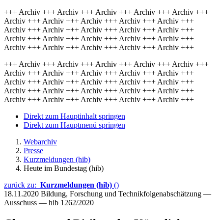
+++ Archiv +++ Archiv +++ Archiv +++ Archiv +++ Archiv +++
Archiv +++ Archiv +++ Archiv +++ Archiv +++ Archiv +++
Archiv +++ Archiv +++ Archiv +++ Archiv +++ Archiv +++
Archiv +++ Archiv +++ Archiv +++ Archiv +++ Archiv +++
Archiv +++ Archiv +++ Archiv +++ Archiv +++ Archiv +++
+++ Archiv +++ Archiv +++ Archiv +++ Archiv +++ Archiv +++
Archiv +++ Archiv +++ Archiv +++ Archiv +++ Archiv +++
Archiv +++ Archiv +++ Archiv +++ Archiv +++ Archiv +++
Archiv +++ Archiv +++ Archiv +++ Archiv +++ Archiv +++
Archiv +++ Archiv +++ Archiv +++ Archiv +++ Archiv +++
Direkt zum Hauptinhalt springen
Direkt zum Hauptmenü springen
Webarchiv
Presse
Kurzmeldungen (hib)
Heute im Bundestag (hib)
zurück zu:
Kurzmeldungen (hib)
()
18.11.2020
Bildung, Forschung und Technikfolgenabschätzung —
Ausschuss — hib 1262/2020