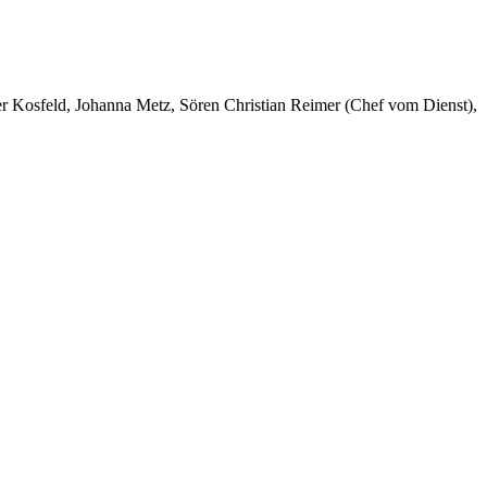
er Kosfeld, Johanna Metz, Sören Christian Reimer (Chef vom Dienst),