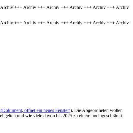
 Archiv +++ Archiv +++ Archiv +++ Archiv +++ Archiv +++ Archiv
 Archiv +++ Archiv +++ Archiv +++ Archiv +++ Archiv +++ Archiv
4
(Dokument, öffnet ein neues Fenster)
). Die Abgeordneten wollen
ei gelten und wie viele davon bis 2025 zu einem uneingeschränkt