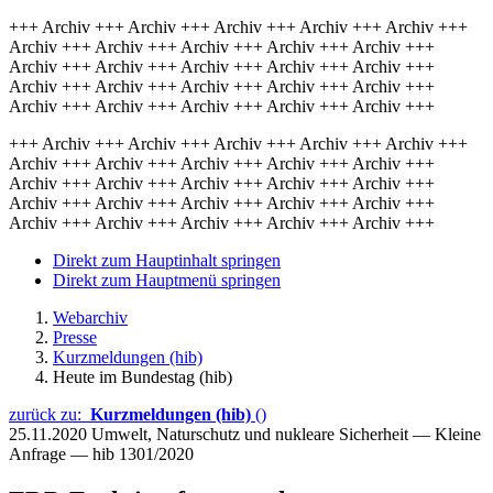
+++ Archiv +++ Archiv +++ Archiv +++ Archiv +++ Archiv +++
Archiv +++ Archiv +++ Archiv +++ Archiv +++ Archiv +++
Archiv +++ Archiv +++ Archiv +++ Archiv +++ Archiv +++
Archiv +++ Archiv +++ Archiv +++ Archiv +++ Archiv +++
Archiv +++ Archiv +++ Archiv +++ Archiv +++ Archiv +++
+++ Archiv +++ Archiv +++ Archiv +++ Archiv +++ Archiv +++
Archiv +++ Archiv +++ Archiv +++ Archiv +++ Archiv +++
Archiv +++ Archiv +++ Archiv +++ Archiv +++ Archiv +++
Archiv +++ Archiv +++ Archiv +++ Archiv +++ Archiv +++
Archiv +++ Archiv +++ Archiv +++ Archiv +++ Archiv +++
Direkt zum Hauptinhalt springen
Direkt zum Hauptmenü springen
Webarchiv
Presse
Kurzmeldungen (hib)
Heute im Bundestag (hib)
zurück zu:
Kurzmeldungen (hib)
()
25.11.2020
Umwelt, Naturschutz und nukleare Sicherheit — Kleine
Anfrage — hib 1301/2020