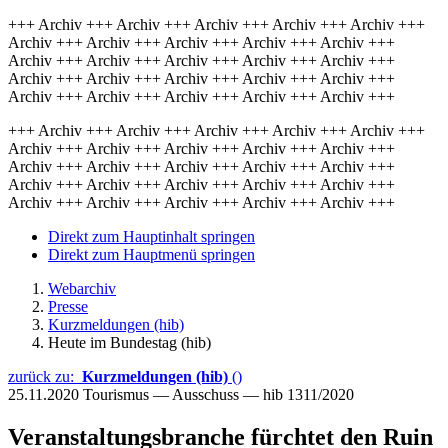
+++ Archiv +++ Archiv +++ Archiv +++ Archiv +++ Archiv +++
Archiv +++ Archiv +++ Archiv +++ Archiv +++ Archiv +++
Archiv +++ Archiv +++ Archiv +++ Archiv +++ Archiv +++
Archiv +++ Archiv +++ Archiv +++ Archiv +++ Archiv +++
Archiv +++ Archiv +++ Archiv +++ Archiv +++ Archiv +++
+++ Archiv +++ Archiv +++ Archiv +++ Archiv +++ Archiv +++
Archiv +++ Archiv +++ Archiv +++ Archiv +++ Archiv +++
Archiv +++ Archiv +++ Archiv +++ Archiv +++ Archiv +++
Archiv +++ Archiv +++ Archiv +++ Archiv +++ Archiv +++
Archiv +++ Archiv +++ Archiv +++ Archiv +++ Archiv +++
Direkt zum Hauptinhalt springen
Direkt zum Hauptmenü springen
Webarchiv
Presse
Kurzmeldungen (hib)
Heute im Bundestag (hib)
zurück zu:
Kurzmeldungen (hib)
()
25.11.2020
Tourismus — Ausschuss — hib 1311/2020
Veranstaltungsbranche fürchtet den Ruin