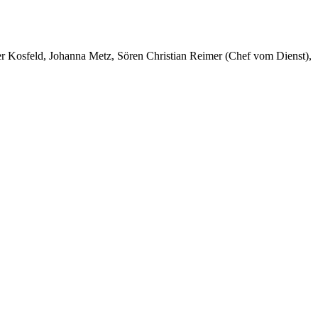
er Kosfeld, Johanna Metz, Sören Christian Reimer (Chef vom Dienst),