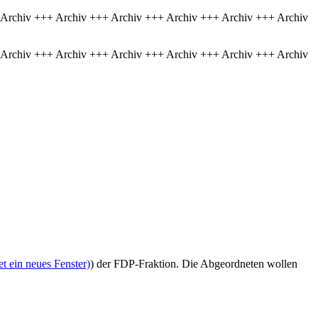
 Archiv +++ Archiv +++ Archiv +++ Archiv +++ Archiv +++ Archiv
 Archiv +++ Archiv +++ Archiv +++ Archiv +++ Archiv +++ Archiv
t ein neues Fenster)
) der FDP-Fraktion. Die Abgeordneten wollen