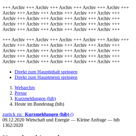
+++ Archiv +++ Archiv +++ Archiv +++ Archiv +++ Archiv +++
Archiv +++ Archiv +++ Archiv +++ Archiv +++ Archiv +++
Archiv +++ Archiv +++ Archiv +++ Archiv +++ Archiv +++
Archiv +++ Archiv +++ Archiv +++ Archiv +++ Archiv +++
Archiv +++ Archiv +++ Archiv +++ Archiv +++ Archiv +++
+++ Archiv +++ Archiv +++ Archiv +++ Archiv +++ Archiv +++
Archiv +++ Archiv +++ Archiv +++ Archiv +++ Archiv +++
Archiv +++ Archiv +++ Archiv +++ Archiv +++ Archiv +++
Archiv +++ Archiv +++ Archiv +++ Archiv +++ Archiv +++
Archiv +++ Archiv +++ Archiv +++ Archiv +++ Archiv +++
Direkt zum Hauptinhalt springen
Direkt zum Hauptmenü springen
Webarchiv
Presse
Kurzmeldungen (hib)
Heute im Bundestag (hib)
zurück zu:
Kurzmeldungen (hib)
()
09.12.2020
Wirtschaft und Energie — Kleine Anfrage — hib
1362/2020