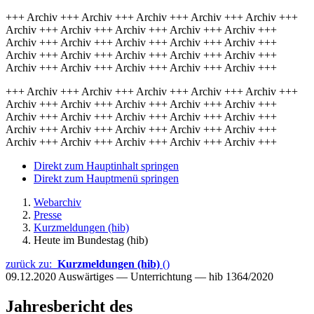
+++ Archiv +++ Archiv +++ Archiv +++ Archiv +++ Archiv +++
Archiv +++ Archiv +++ Archiv +++ Archiv +++ Archiv +++
Archiv +++ Archiv +++ Archiv +++ Archiv +++ Archiv +++
Archiv +++ Archiv +++ Archiv +++ Archiv +++ Archiv +++
Archiv +++ Archiv +++ Archiv +++ Archiv +++ Archiv +++
+++ Archiv +++ Archiv +++ Archiv +++ Archiv +++ Archiv +++
Archiv +++ Archiv +++ Archiv +++ Archiv +++ Archiv +++
Archiv +++ Archiv +++ Archiv +++ Archiv +++ Archiv +++
Archiv +++ Archiv +++ Archiv +++ Archiv +++ Archiv +++
Archiv +++ Archiv +++ Archiv +++ Archiv +++ Archiv +++
Direkt zum Hauptinhalt springen
Direkt zum Hauptmenü springen
Webarchiv
Presse
Kurzmeldungen (hib)
Heute im Bundestag (hib)
zurück zu:
Kurzmeldungen (hib)
()
09.12.2020
Auswärtiges — Unterrichtung — hib 1364/2020
Jahresbericht des