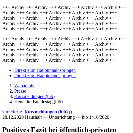
+++ Archiv +++ Archiv +++ Archiv +++ Archiv +++ Archiv +++
Archiv +++ Archiv +++ Archiv +++ Archiv +++ Archiv +++
Archiv +++ Archiv +++ Archiv +++ Archiv +++ Archiv +++
Archiv +++ Archiv +++ Archiv +++ Archiv +++ Archiv +++
Archiv +++ Archiv +++ Archiv +++ Archiv +++ Archiv +++
+++ Archiv +++ Archiv +++ Archiv +++ Archiv +++ Archiv +++
Archiv +++ Archiv +++ Archiv +++ Archiv +++ Archiv +++
Archiv +++ Archiv +++ Archiv +++ Archiv +++ Archiv +++
Archiv +++ Archiv +++ Archiv +++ Archiv +++ Archiv +++
Archiv +++ Archiv +++ Archiv +++ Archiv +++ Archiv +++
Direkt zum Hauptinhalt springen
Direkt zum Hauptmenü springen
Webarchiv
Presse
Kurzmeldungen (hib)
Heute im Bundestag (hib)
zurück zu:
Kurzmeldungen (hib)
()
28.12.2020
Haushalt — Unterrichtung — hib 1416/2020
Positives Fazit bei öffentlich-privaten