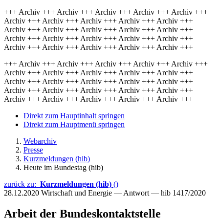
+++ Archiv +++ Archiv +++ Archiv +++ Archiv +++ Archiv +++
Archiv +++ Archiv +++ Archiv +++ Archiv +++ Archiv +++
Archiv +++ Archiv +++ Archiv +++ Archiv +++ Archiv +++
Archiv +++ Archiv +++ Archiv +++ Archiv +++ Archiv +++
Archiv +++ Archiv +++ Archiv +++ Archiv +++ Archiv +++
+++ Archiv +++ Archiv +++ Archiv +++ Archiv +++ Archiv +++
Archiv +++ Archiv +++ Archiv +++ Archiv +++ Archiv +++
Archiv +++ Archiv +++ Archiv +++ Archiv +++ Archiv +++
Archiv +++ Archiv +++ Archiv +++ Archiv +++ Archiv +++
Archiv +++ Archiv +++ Archiv +++ Archiv +++ Archiv +++
Direkt zum Hauptinhalt springen
Direkt zum Hauptmenü springen
Webarchiv
Presse
Kurzmeldungen (hib)
Heute im Bundestag (hib)
zurück zu:
Kurzmeldungen (hib)
()
28.12.2020
Wirtschaft und Energie — Antwort — hib 1417/2020
Arbeit der Bundeskontaktstelle