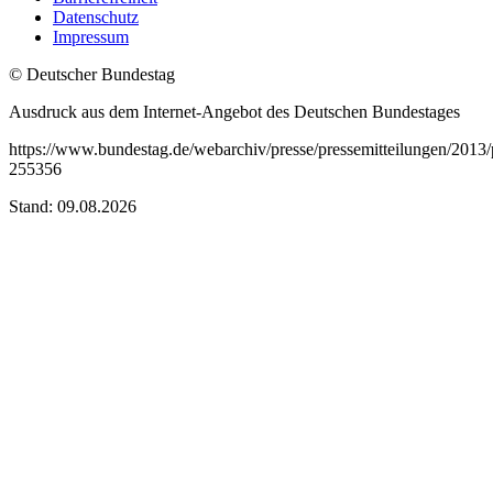
Datenschutz
Impressum
© Deutscher Bundestag
Ausdruck aus dem Internet-Angebot des Deutschen Bundestages
https://www.bundestag.de/webarchiv/presse/pressemitteilungen/201
255356
Stand: 09.08.2026