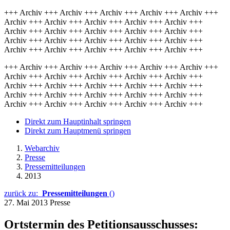
+++ Archiv +++ Archiv +++ Archiv +++ Archiv +++ Archiv +++
Archiv +++ Archiv +++ Archiv +++ Archiv +++ Archiv +++
Archiv +++ Archiv +++ Archiv +++ Archiv +++ Archiv +++
Archiv +++ Archiv +++ Archiv +++ Archiv +++ Archiv +++
Archiv +++ Archiv +++ Archiv +++ Archiv +++ Archiv +++
+++ Archiv +++ Archiv +++ Archiv +++ Archiv +++ Archiv +++
Archiv +++ Archiv +++ Archiv +++ Archiv +++ Archiv +++
Archiv +++ Archiv +++ Archiv +++ Archiv +++ Archiv +++
Archiv +++ Archiv +++ Archiv +++ Archiv +++ Archiv +++
Archiv +++ Archiv +++ Archiv +++ Archiv +++ Archiv +++
Direkt zum Hauptinhalt springen
Direkt zum Hauptmenü springen
Webarchiv
Presse
Pressemitteilungen
2013
zurück zu:
Pressemitteilungen
()
27. Mai 2013
Presse
Ortstermin des Petitionsausschusses: