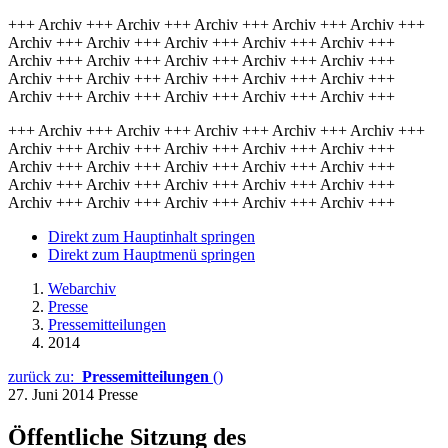
+++ Archiv +++ Archiv +++ Archiv +++ Archiv +++ Archiv +++
Archiv +++ Archiv +++ Archiv +++ Archiv +++ Archiv +++
Archiv +++ Archiv +++ Archiv +++ Archiv +++ Archiv +++
Archiv +++ Archiv +++ Archiv +++ Archiv +++ Archiv +++
Archiv +++ Archiv +++ Archiv +++ Archiv +++ Archiv +++
+++ Archiv +++ Archiv +++ Archiv +++ Archiv +++ Archiv +++
Archiv +++ Archiv +++ Archiv +++ Archiv +++ Archiv +++
Archiv +++ Archiv +++ Archiv +++ Archiv +++ Archiv +++
Archiv +++ Archiv +++ Archiv +++ Archiv +++ Archiv +++
Archiv +++ Archiv +++ Archiv +++ Archiv +++ Archiv +++
Direkt zum Hauptinhalt springen
Direkt zum Hauptmenü springen
Webarchiv
Presse
Pressemitteilungen
2014
zurück zu:
Pressemitteilungen
()
27. Juni 2014
Presse
Öffentliche Sitzung des