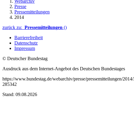
Webarchiv
Presse
Pressemitteilungen
2014
zurück zu:
Pressemitteilungen
()
Barrierefreiheit
Datenschutz
Impressum
© Deutscher Bundestag
Ausdruck aus dem Internet-Angebot des Deutschen Bundestages
https://www.bundestag.de/webarchiv/presse/pressemitteilungen/2014
285342
Stand: 09.08.2026