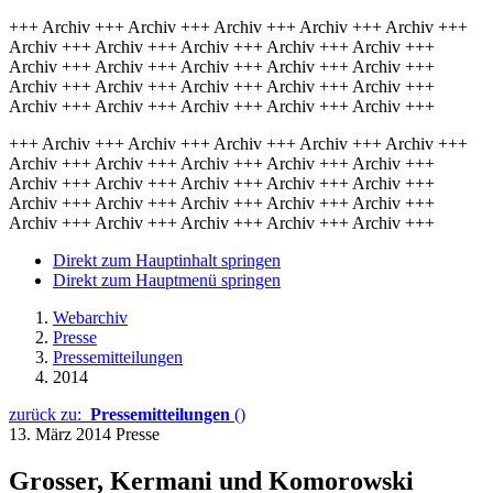
+++ Archiv +++ Archiv +++ Archiv +++ Archiv +++ Archiv +++
Archiv +++ Archiv +++ Archiv +++ Archiv +++ Archiv +++
Archiv +++ Archiv +++ Archiv +++ Archiv +++ Archiv +++
Archiv +++ Archiv +++ Archiv +++ Archiv +++ Archiv +++
Archiv +++ Archiv +++ Archiv +++ Archiv +++ Archiv +++
+++ Archiv +++ Archiv +++ Archiv +++ Archiv +++ Archiv +++
Archiv +++ Archiv +++ Archiv +++ Archiv +++ Archiv +++
Archiv +++ Archiv +++ Archiv +++ Archiv +++ Archiv +++
Archiv +++ Archiv +++ Archiv +++ Archiv +++ Archiv +++
Archiv +++ Archiv +++ Archiv +++ Archiv +++ Archiv +++
Direkt zum Hauptinhalt springen
Direkt zum Hauptmenü springen
Webarchiv
Presse
Pressemitteilungen
2014
zurück zu:
Pressemitteilungen
()
13. März 2014
Presse
Grosser, Kermani und Komorowski