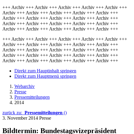
+++ Archiv +++ Archiv +++ Archiv +++ Archiv +++ Archiv +++
Archiv +++ Archiv +++ Archiv +++ Archiv +++ Archiv +++
Archiv +++ Archiv +++ Archiv +++ Archiv +++ Archiv +++
Archiv +++ Archiv +++ Archiv +++ Archiv +++ Archiv +++
Archiv +++ Archiv +++ Archiv +++ Archiv +++ Archiv +++
+++ Archiv +++ Archiv +++ Archiv +++ Archiv +++ Archiv +++
Archiv +++ Archiv +++ Archiv +++ Archiv +++ Archiv +++
Archiv +++ Archiv +++ Archiv +++ Archiv +++ Archiv +++
Archiv +++ Archiv +++ Archiv +++ Archiv +++ Archiv +++
Archiv +++ Archiv +++ Archiv +++ Archiv +++ Archiv +++
Direkt zum Hauptinhalt springen
Direkt zum Hauptmenü springen
Webarchiv
Presse
Pressemitteilungen
2014
zurück zu:
Pressemitteilungen
()
3. November 2014
Presse
Bildtermin: Bundestagsvizepräsident