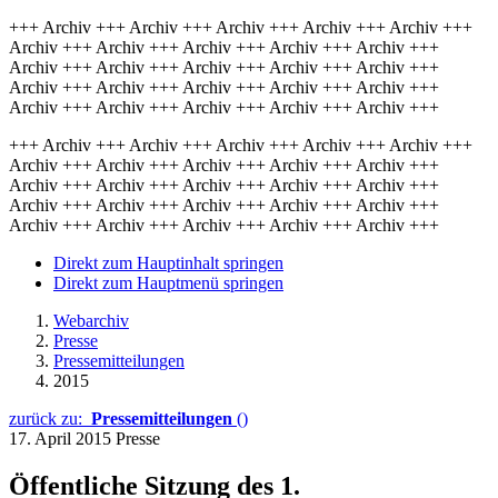
+++ Archiv +++ Archiv +++ Archiv +++ Archiv +++ Archiv +++
Archiv +++ Archiv +++ Archiv +++ Archiv +++ Archiv +++
Archiv +++ Archiv +++ Archiv +++ Archiv +++ Archiv +++
Archiv +++ Archiv +++ Archiv +++ Archiv +++ Archiv +++
Archiv +++ Archiv +++ Archiv +++ Archiv +++ Archiv +++
+++ Archiv +++ Archiv +++ Archiv +++ Archiv +++ Archiv +++
Archiv +++ Archiv +++ Archiv +++ Archiv +++ Archiv +++
Archiv +++ Archiv +++ Archiv +++ Archiv +++ Archiv +++
Archiv +++ Archiv +++ Archiv +++ Archiv +++ Archiv +++
Archiv +++ Archiv +++ Archiv +++ Archiv +++ Archiv +++
Direkt zum Hauptinhalt springen
Direkt zum Hauptmenü springen
Webarchiv
Presse
Pressemitteilungen
2015
zurück zu:
Pressemitteilungen
()
17. April 2015
Presse
Öffentliche Sitzung des 1.