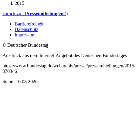
2015
zurück zu:
Pressemitteilungen
()
Barrierefreiheit
Datenschutz
Impressum
© Deutscher Bundestag
Ausdruck aus dem Internet-Angebot des Deutschen Bundestages
https://www.bundestag.de/webarchiv/presse/pressemitteilungen/201
370346
Stand: 10.08.2026