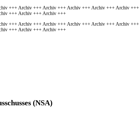
chiv +++ Archiv +++ Archiv +++ Archiv +++ Archiv +++ Archiv +++
chiv +++ Archiv +++ Archiv +++
chiv +++ Archiv +++ Archiv +++ Archiv +++ Archiv +++ Archiv +++
chiv +++ Archiv +++ Archiv +++
usschusses (NSA)