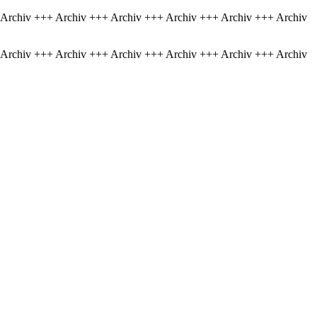
 Archiv +++ Archiv +++ Archiv +++ Archiv +++ Archiv +++ Archiv
 Archiv +++ Archiv +++ Archiv +++ Archiv +++ Archiv +++ Archiv