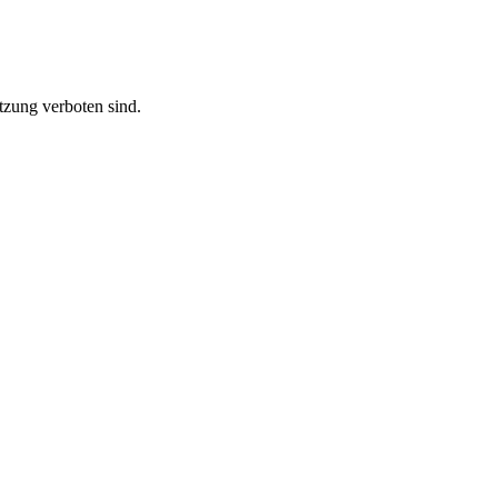
tzung verboten sind.